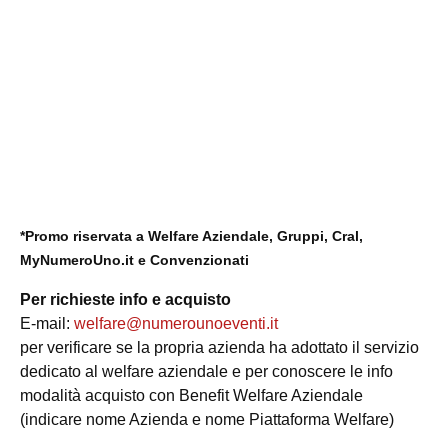
*Promo riservata a Welfare Aziendale, Gruppi, Cral,
MyNumeroUno.it e Convenzionati
Per richieste info e acquisto
E-mail:
welfare@
numerounoeventi.it
per verificare se la propria azienda ha adottato il servizio
dedicato al welfare aziendale e per conoscere le info
modalità acquisto con Benefit Welfare Aziendale
(indicare nome Azienda e nome Piattaforma Welfare)