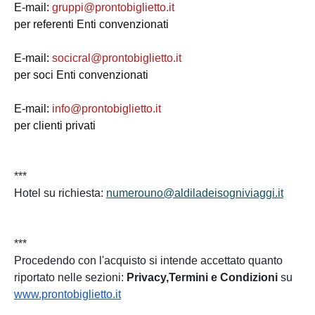
E-mail:
gruppi@
prontobiglietto.it
per referenti Enti convenzionati
E-mail:
socicral@
prontobiglietto.it
per soci Enti convenzionati
E-mail:
info@prontobiglietto.
it
per clienti privati
***
Hotel su richiesta:
numerouno@
aldiladeisogniviaggi.it
***
Procedendo con l'acquisto si intende accettato quanto
riportato nelle sezioni:
Privacy,Termini e Condizioni
su
www.prontobiglietto.it