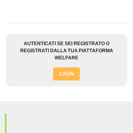
AUTENTICATI SE SEI REGISTRATO O
REGISTRATI DALLA TUA PIATTAFORMA
WELFARE
LOGIN