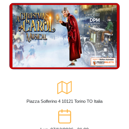
Piazza Solferino 4
10121
Torino
TO
Italia