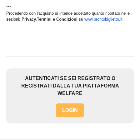
***
Procedendo con l'acquisto si intende accettato quanto riportato nelle
sezioni:
Privacy,Termini e Condizioni
su
www.prontobiglietto.it
AUTENTICATI SE SEI REGISTRATO O
REGISTRATI DALLA TUA PIATTAFORMA
WELFARE
LOGIN