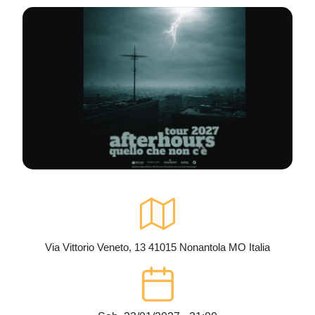
Via Vittorio Veneto, 13
41015
Nonantola
MO
Italia