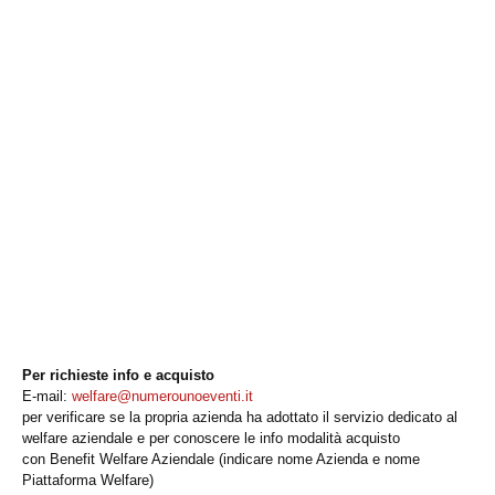
Per richieste info e acquisto
E-mail:
welfare@
numerounoeventi.it
per verificare se la propria azienda ha adottato il servizio dedicato al
welfare aziendale e per conoscere le info modalità acquisto
con Benefit Welfare Aziendale (indicare nome Azienda e nome
Piattaforma Welfare)