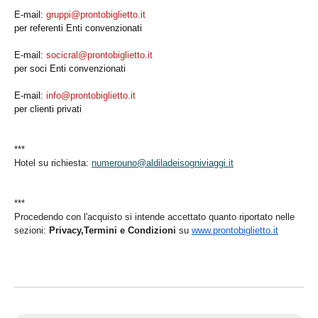
E-mail:
gruppi@
prontobiglietto.it
per referenti Enti convenzionati
E-mail:
socicral@
prontobiglietto.it
per soci Enti convenzionati
E-mail:
info@prontobiglietto.
it
per clienti privati
***
Hotel su richiesta:
numerouno@
aldiladeisogniviaggi.it
***
Procedendo con l'acquisto si intende accettato quanto riportato nelle
sezioni:
Privacy,Termini e Condizioni
su
www.prontobiglietto.it