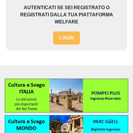
AUTENTICATI SE SEI REGISTRATO O
REGISTRATI DALLA TUA PIATTAFORMA
WELFARE
LOGIN