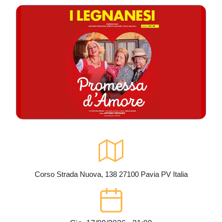
Corso Strada Nuova, 138
27100
Pavia
PV
Italia