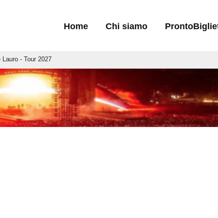
Navigazione principale
Home
Chi siamo
ProntoBiglie
e Lauro - Tour 2027