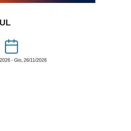
BUL
/2026
-
Gio, 26/11/2026