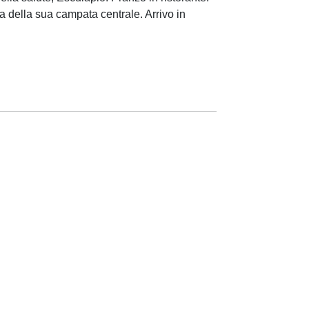
 della sua campata centrale. Arrivo in