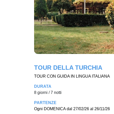
TOUR DELLA TURCHIA
TOUR CON GUIDA IN LINGUA ITALIANA
DURATA
8 giorni / 7 notti
PARTENZE
Ogni DOMENICA dal 27/02/26 al 26/11/26