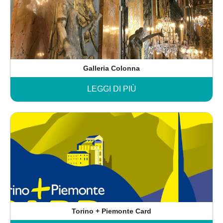
Galleria Colonna
LEGGI DI PIÙ
Torino + Piemonte Card